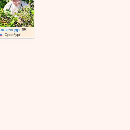
лександр
, 65
Оренбург