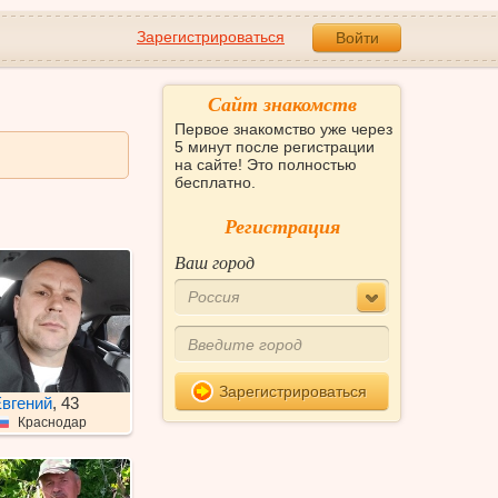
Зарегистрироваться
Войти
Сайт знакомств
Первое знакомство уже через
5 минут после регистрации
на сайте! Это полностью
бесплатно.
Регистрация
Ваш город
Россия
Зарегистрироваться
вгений
, 43
Краснодар