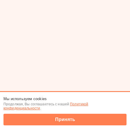
Мы используем cookies
Продолжая, Вы соглашаетесь с нашей
Политикой
конфиденциальности
.
Принять