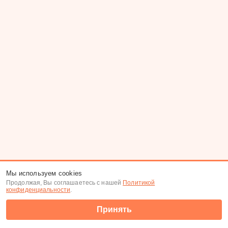
Мы используем cookies
Продолжая, Вы соглашаетесь с нашей
Политикой
конфиденциальности
.
Принять