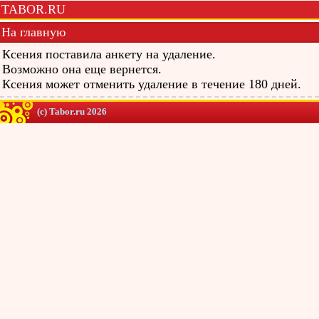
TABOR.RU
На главную
Ксения поставила анкету на удаление.
Возможно она еще вернется.
Ксения может отменить удаление в течение 180 дней.
(c) Tabor.ru 2026