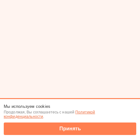
Мы используем cookies
Продолжая, Вы соглашаетесь с нашей
Политикой
конфиденциальности
.
Принять