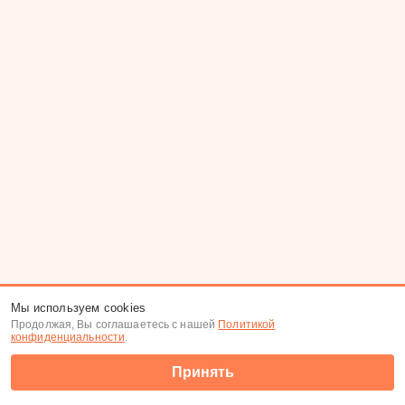
Мы используем cookies
Продолжая, Вы соглашаетесь с нашей
Политикой
конфиденциальности
.
Принять