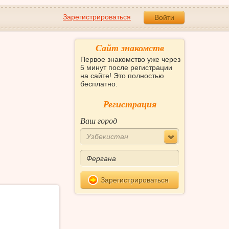
Зарегистрироваться
Войти
Сайт знакомств
Первое знакомство уже через
5 минут после регистрации
на сайте! Это полностью
бесплатно.
Регистрация
Ваш город
Узбекистан
Зарегистрироваться