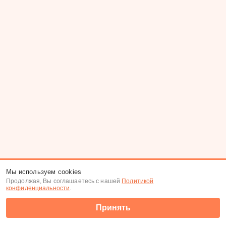
Мы используем cookies
Продолжая, Вы соглашаетесь с нашей
Политикой
конфиденциальности
.
Принять