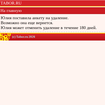
TABOR.RU
На главную
Юлия поставила анкету на удаление.
Возможно она еще вернется.
Юлия может отменить удаление в течение 180 дней.
(c) Tabor.ru 2026