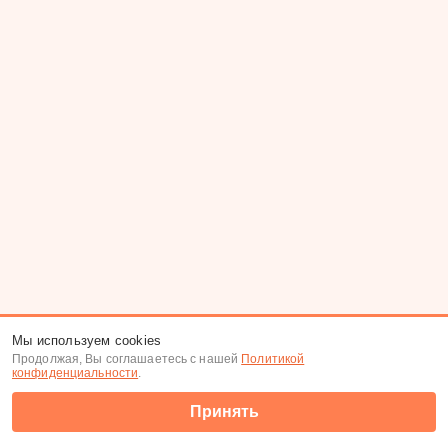
Мы используем cookies
Продолжая, Вы соглашаетесь с нашей
Политикой
конфиденциальности
.
Принять