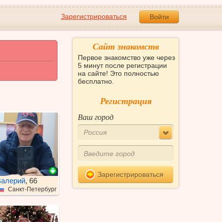
Зарегистрироваться
Войти
Сайт знакомств
Первое знакомство уже через
5 минут после регистрации
на сайте! Это полностью
бесплатно.
Регистрация
Ваш город
Россия
Зарегистрироваться
алерий
, 66
Санкт-Петербург