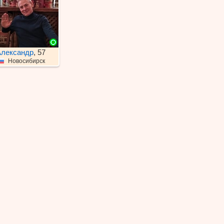
лександр
, 57
Новосибирск