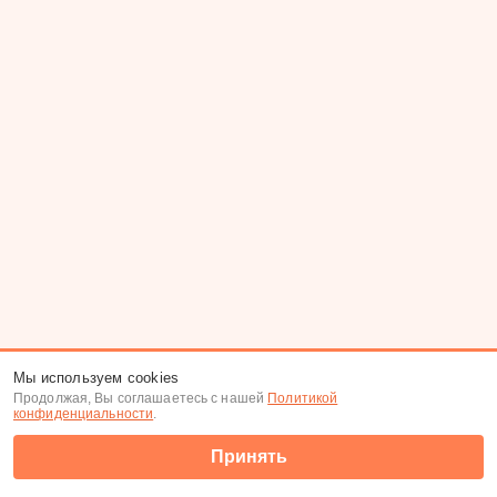
Мы используем cookies
Продолжая, Вы соглашаетесь с нашей
Политикой
конфиденциальности
.
Принять