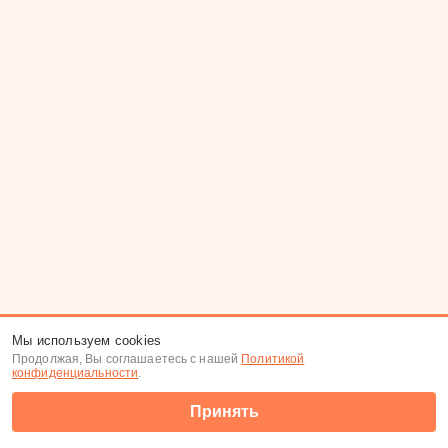
Мы используем cookies
Продолжая, Вы соглашаетесь с нашей
Политикой
конфиденциальности
.
Принять