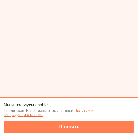
Мы используем cookies
Продолжая, Вы соглашаетесь с нашей
Политикой
конфиденциальности
.
Принять