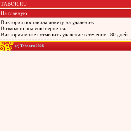
TABOR.RU
На главную
Виктория поставила анкету на удаление.
Возможно она еще вернется.
Виктория может отменить удаление в течение 180 дней.
(c) Tabor.ru 2026