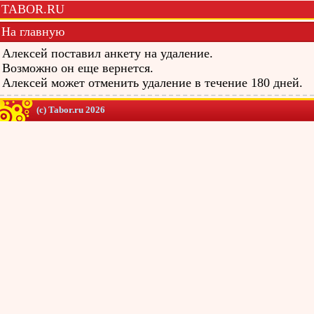
TABOR.RU
На главную
Алексей поставил анкету на удаление.
Возможно он еще вернется.
Алексей может отменить удаление в течение 180 дней.
(c) Tabor.ru 2026