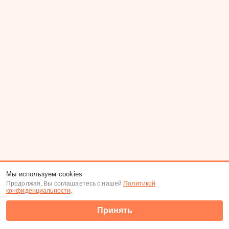
Мы используем cookies
Продолжая, Вы соглашаетесь с нашей
Политикой
конфиденциальности
.
Принять