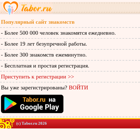
Популярный сайт знакомств
- Более 500 000 человек знакомятся ежедневно.
- Более 19 лет безупречной работы.
- Более 300 знакомств ежеминутно.
- Бесплатная и простая регистрация.
Приступить к регистрации >>
Вы уже зарегистрированы?
ВОЙТИ
(c) Tabor.ru 2026