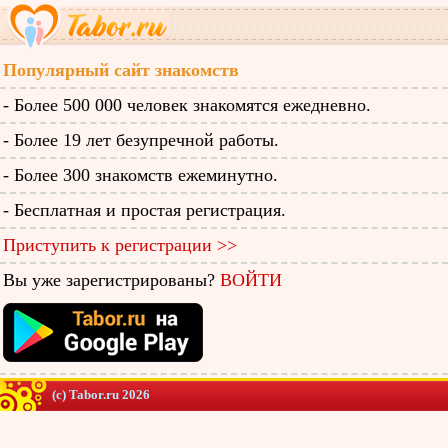
Популярный сайт знакомств
- Более 500 000 человек знакомятся ежедневно.
- Более 19 лет безупречной работы.
- Более 300 знакомств ежеминутно.
- Бесплатная и простая регистрация.
Приступить к регистрации >>
Вы уже зарегистрированы?
ВОЙТИ
(c) Tabor.ru 2026