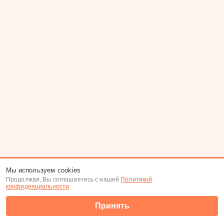
Мы используем cookies
Продолжая, Вы соглашаетесь с нашей
Политикой
конфиденциальности
.
Принять