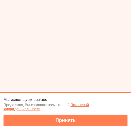
Мы используем cookies
Продолжая, Вы соглашаетесь с нашей
Политикой
конфиденциальности
.
Принять