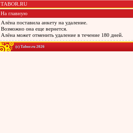
TABOR.RU
На главную
Алёна поставила анкету на удаление.
Возможно она еще вернется.
Алёна может отменить удаление в течение 180 дней.
(c) Tabor.ru 2026