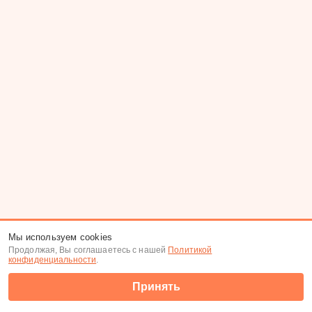
Мы используем cookies
Продолжая, Вы соглашаетесь с нашей
Политикой
конфиденциальности
.
Принять