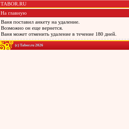
TABOR.RU
На главную
Ваня поставил анкету на удаление.
Возможно он еще вернется.
Ваня может отменить удаление в течение 180 дней.
(c) Tabor.ru 2026