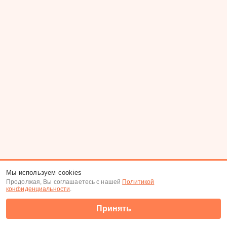
Мы используем cookies
Продолжая, Вы соглашаетесь с нашей
Политикой
конфиденциальности
.
Принять