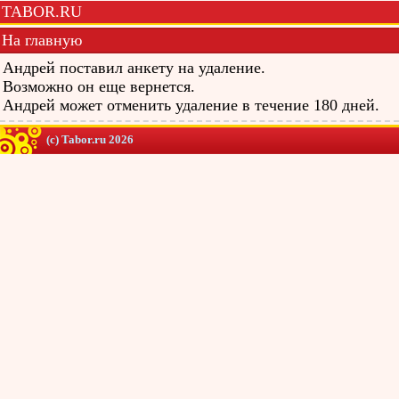
TABOR.RU
На главную
Андрей поставил анкету на удаление.
Возможно он еще вернется.
Андрей может отменить удаление в течение 180 дней.
(c) Tabor.ru 2026