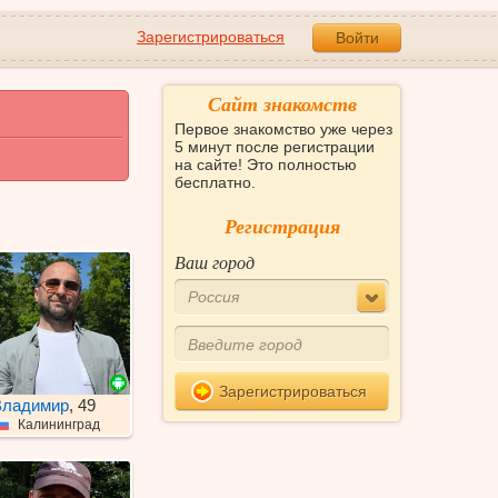
Зарегистрироваться
Войти
Сайт знакомств
Первое знакомство уже через
5 минут после регистрации
на сайте! Это полностью
бесплатно.
Регистрация
Ваш город
Россия
Зарегистрироваться
Владимир
, 49
Калининград