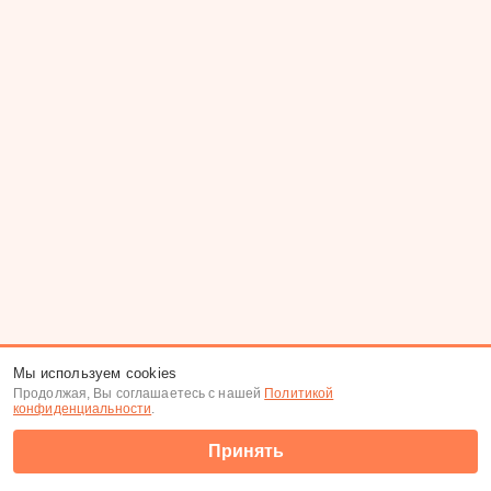
Мы используем cookies
Продолжая, Вы соглашаетесь с нашей
Политикой
конфиденциальности
.
Принять