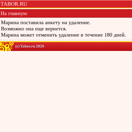
TABOR.RU
На главную
Марина поставила анкету на удаление.
Возможно она еще вернется.
Марина может отменить удаление в течение 180 дней.
(c) Tabor.ru 2026