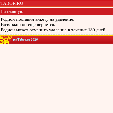
TABOR.RU
На главную
Родион поставил анкету на удаление.
Возможно он еще вернется.
Родион может отменить удаление в течение 180 дней.
(c) Tabor.ru 2026