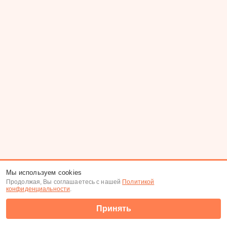
Мы используем cookies
Продолжая, Вы соглашаетесь с нашей
Политикой
конфиденциальности
.
Принять