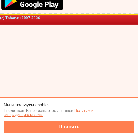
(c) Tabor.ru 2007-2026
Мы используем cookies
Продолжая, Вы соглашаетесь с нашей
Политикой
конфиденциальности
.
Принять