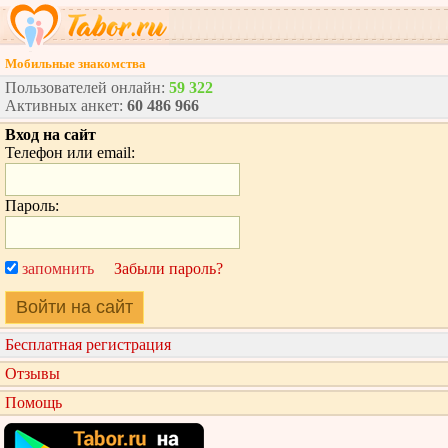
Мобильные знакомства
Пользователей онлайн:
59 322
Активных анкет:
60 486 966
Вход на сайт
Телефон или email:
Пароль:
запомнить
Забыли пароль?
Войти на сайт
Бесплатная регистрация
Отзывы
Помощь