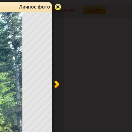
Личное фото
Зарегистрироваться
Войти