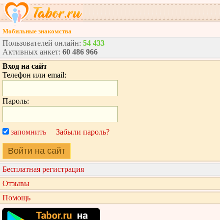
Мобильные знакомства
Пользователей онлайн:
54 433
Активных анкет:
60 486 966
Вход на сайт
Телефон или email:
Пароль:
запомнить
Забыли пароль?
Войти на сайт
Бесплатная регистрация
Отзывы
Помощь