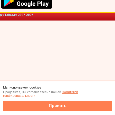
(c) Tabor.ru 2007-2026
Мы используем cookies
Продолжая, Вы соглашаетесь с нашей
Политикой
конфиденциальности
.
Принять