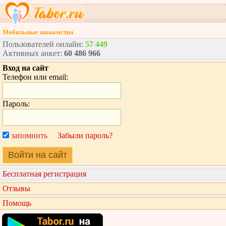
Мобильные знакомства
Пользователей онлайн:
57 449
Активных анкет:
60 486 966
Вход на сайт
Телефон или email:
Пароль:
запомнить
Забыли пароль?
Войти на сайт
Бесплатная регистрация
Отзывы
Помощь