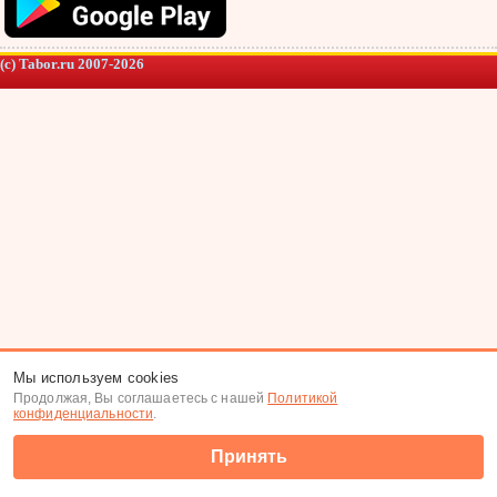
(c) Tabor.ru 2007-2026
Мы используем cookies
Продолжая, Вы соглашаетесь с нашей
Политикой
конфиденциальности
.
Принять