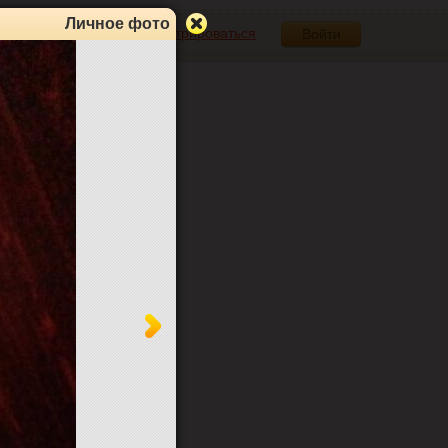
Личное фото
Зарегистрироваться
Войти