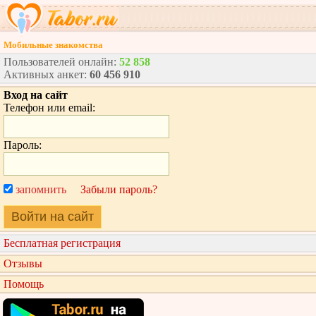
Мобильные знакомства
Пользователей онлайн:
52 858
Активных анкет:
60 456 910
Вход на сайт
Телефон или email:
Пароль:
запомнить
Забыли пароль?
Войти на сайт
Бесплатная регистрация
Отзывы
Помощь