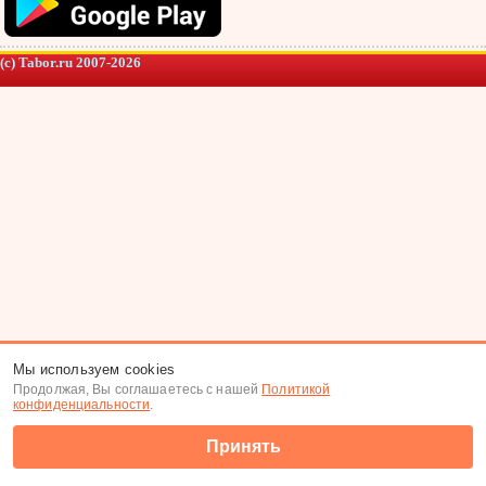
(c) Tabor.ru 2007-2026
Мы используем cookies
Продолжая, Вы соглашаетесь с нашей
Политикой
конфиденциальности
.
Принять