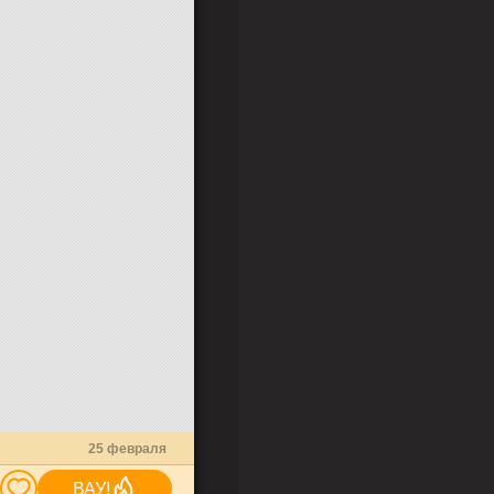
25 февраля
ВАУ!