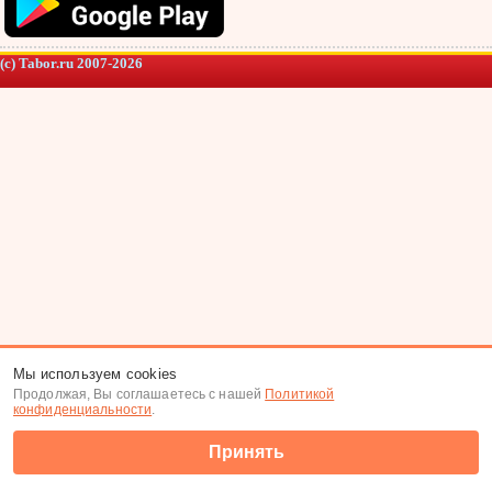
(c) Tabor.ru 2007-2026
Мы используем cookies
Продолжая, Вы соглашаетесь с нашей
Политикой
конфиденциальности
.
Принять