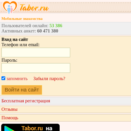
Мобильные знакомства
Пользователей онлайн:
53 386
Активных анкет:
60 471 380
Вход на сайт
Телефон или email:
Пароль:
запомнить
Забыли пароль?
Войти на сайт
Бесплатная регистрация
Отзывы
Помощь