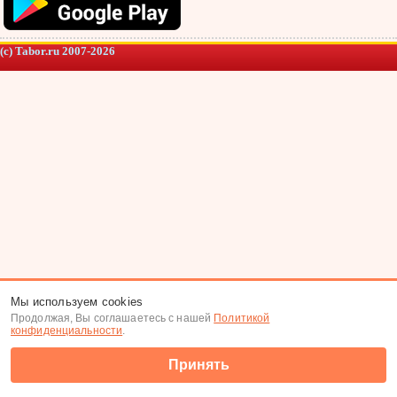
(c) Tabor.ru 2007-2026
Мы используем cookies
Продолжая, Вы соглашаетесь с нашей
Политикой
конфиденциальности
.
Принять