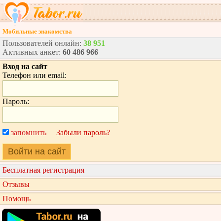
Мобильные знакомства
Пользователей онлайн:
38 951
Активных анкет:
60 486 966
Вход на сайт
Телефон или email:
Пароль:
запомнить
Забыли пароль?
Войти на сайт
Бесплатная регистрация
Отзывы
Помощь