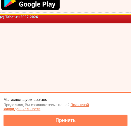
(c) Tabor.ru 2007-2026
Мы используем cookies
Продолжая, Вы соглашаетесь с нашей
Политикой
конфиденциальности
.
Принять