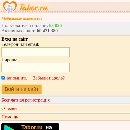
Мобильные знакомства
Пользователей онлайн:
63 826
Активных анкет:
60 471 380
Вход на сайт
Телефон или email:
Пароль:
запомнить
Забыли пароль?
Войти на сайт
Бесплатная регистрация
Отзывы
Помощь