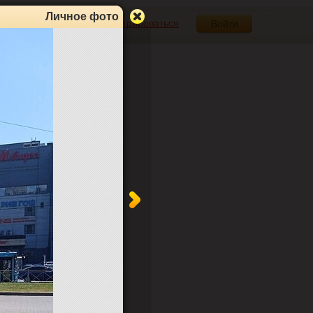
Личное фото
Зарегистрироваться
Войти