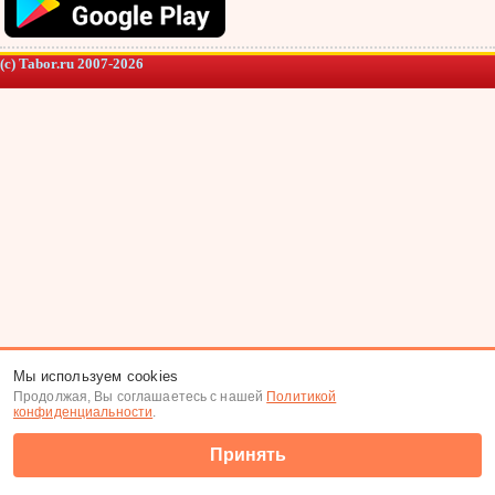
(c) Tabor.ru 2007-2026
Мы используем cookies
Продолжая, Вы соглашаетесь с нашей
Политикой
конфиденциальности
.
Принять