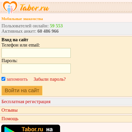
Мобильные знакомства
Пользователей онлайн:
59 553
Активных анкет:
60 486 966
Вход на сайт
Телефон или email:
Пароль:
запомнить
Забыли пароль?
Войти на сайт
Бесплатная регистрация
Отзывы
Помощь