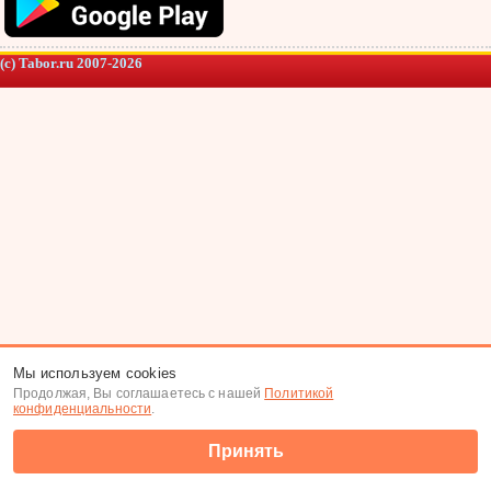
(c) Tabor.ru 2007-2026
Мы используем cookies
Продолжая, Вы соглашаетесь с нашей
Политикой
конфиденциальности
.
Принять