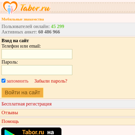
Мобильные знакомства
Пользователей онлайн:
45 299
Активных анкет:
60 486 966
Вход на сайт
Телефон или email:
Пароль:
запомнить
Забыли пароль?
Войти на сайт
Бесплатная регистрация
Отзывы
Помощь