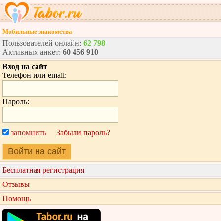
Мобильные знакомства
Пользователей онлайн:
62 798
Активных анкет:
60 456 910
Вход на сайт
Телефон или email:
Пароль:
запомнить
Забыли пароль?
Войти на сайт
Бесплатная регистрация
Отзывы
Помощь