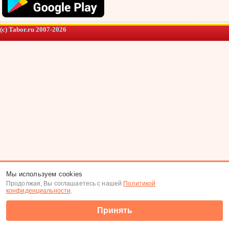
(c) Tabor.ru 2007-2026
Мы используем cookies
Продолжая, Вы соглашаетесь с нашей
Политикой
конфиденциальности
.
Принять