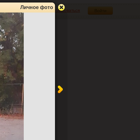
Личное фото
Зарегистрироваться
Войти