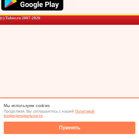
(c) Tabor.ru 2007-2026
Мы используем cookies
Продолжая, Вы соглашаетесь с нашей
Политикой
конфиденциальности
.
Принять