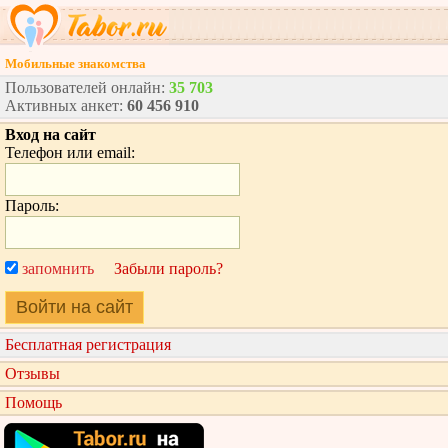
Мобильные знакомства
Пользователей онлайн:
35 703
Активных анкет:
60 456 910
Вход на сайт
Телефон или email:
Пароль:
запомнить
Забыли пароль?
Войти на сайт
Бесплатная регистрация
Отзывы
Помощь