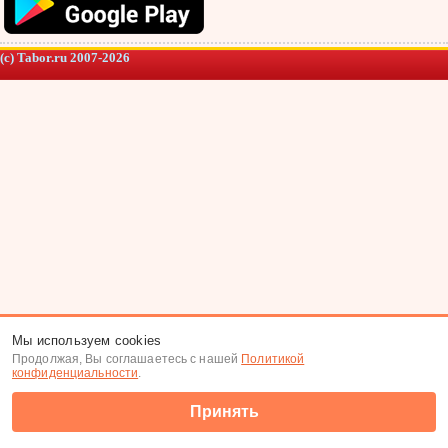
(c) Tabor.ru 2007-2026
Мы используем cookies
Продолжая, Вы соглашаетесь с нашей
Политикой
конфиденциальности
.
Принять