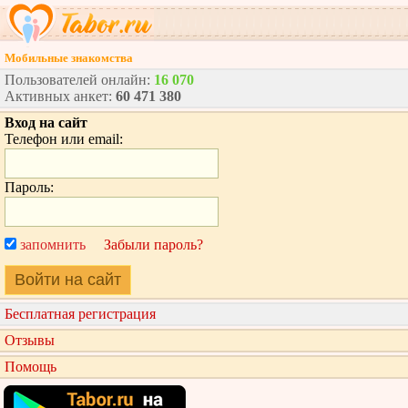
Мобильные знакомства
Пользователей онлайн:
16 070
Активных анкет:
60 471 380
Вход на сайт
Телефон или email:
Пароль:
запомнить
Забыли пароль?
Войти на сайт
Бесплатная регистрация
Отзывы
Помощь