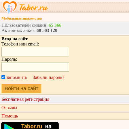
Мобильные знакомства
Пользователей онлайн:
65 366
Активных анкет:
60 503 120
Вход на сайт
Телефон или email:
Пароль:
запомнить
Забыли пароль?
Войти на сайт
Бесплатная регистрация
Отзывы
Помощь