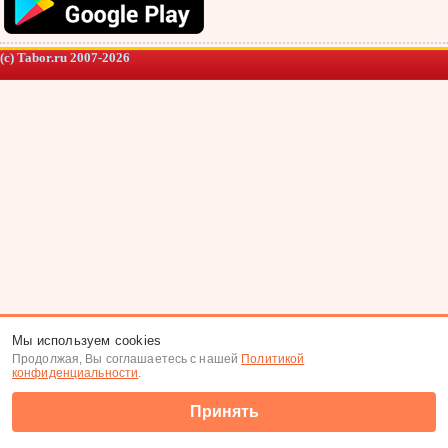
(c) Tabor.ru 2007-2026
Мы используем cookies
Продолжая, Вы соглашаетесь с нашей
Политикой
конфиденциальности
.
Принять