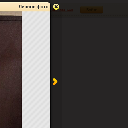
Личное фото
Зарегистрироваться
Войти