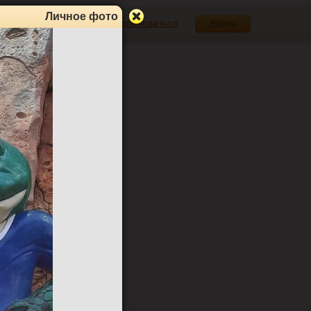
Личное фото
Зарегистрироваться
Войти