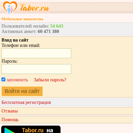
Мобильные знакомства
Пользователей онлайн:
54 643
Активных анкет:
60 471 380
Вход на сайт
Телефон или email:
Пароль:
запомнить
Забыли пароль?
Войти на сайт
Бесплатная регистрация
Отзывы
Помощь