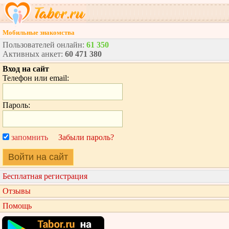
Мобильные знакомства
Пользователей онлайн:
61 350
Активных анкет:
60 471 380
Вход на сайт
Телефон или email:
Пароль:
запомнить
Забыли пароль?
Войти на сайт
Бесплатная регистрация
Отзывы
Помощь