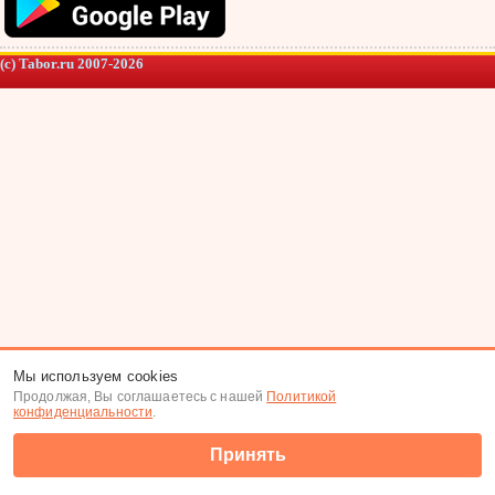
(c) Tabor.ru 2007-2026
Мы используем cookies
Продолжая, Вы соглашаетесь с нашей
Политикой
конфиденциальности
.
Принять