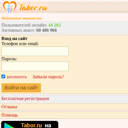
Мобильные знакомства
Пользователей онлайн:
44 202
Активных анкет:
60 486 966
Вход на сайт
Телефон или email:
Пароль:
запомнить
Забыли пароль?
Войти на сайт
Бесплатная регистрация
Отзывы
Помощь