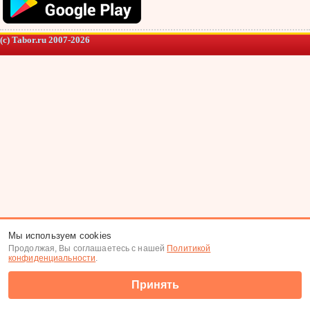
(c) Tabor.ru 2007-2026
Мы используем cookies
Продолжая, Вы соглашаетесь с нашей
Политикой
конфиденциальности
.
Принять