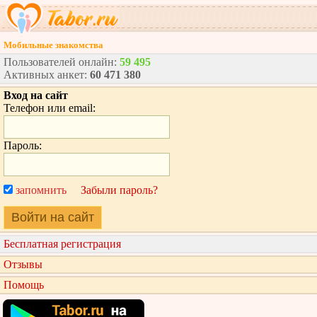
Мобильные знакомства
Пользователей онлайн:
59 495
Активных анкет:
60 471 380
Вход на сайт
Телефон или email:
Пароль:
запомнить
Забыли пароль?
Войти на сайт
Бесплатная регистрация
Отзывы
Помощь