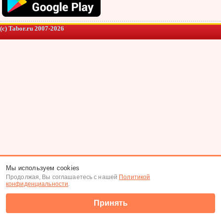
(c) Tabor.ru 2007-2026
Мы используем cookies
Продолжая, Вы соглашаетесь с нашей
Политикой
конфиденциальности
.
Принять