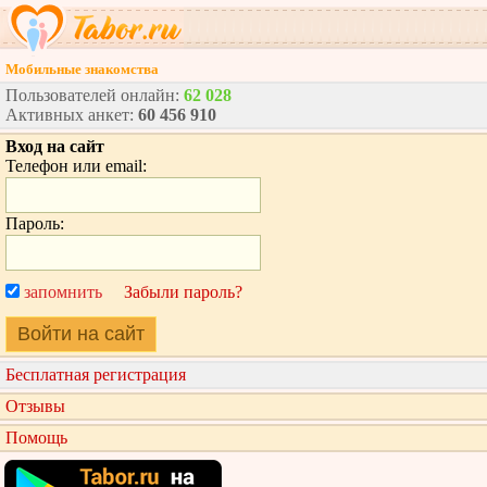
Мобильные знакомства
Пользователей онлайн:
62 028
Активных анкет:
60 456 910
Вход на сайт
Телефон или email:
Пароль:
запомнить
Забыли пароль?
Войти на сайт
Бесплатная регистрация
Отзывы
Помощь