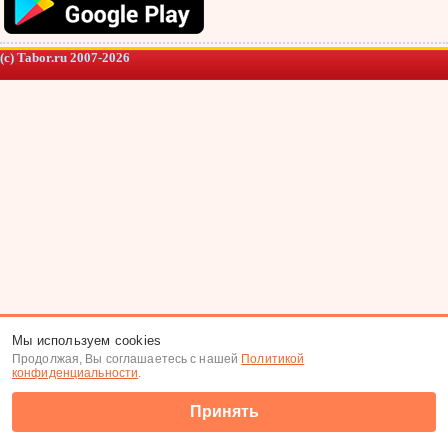
(c) Tabor.ru 2007-2026
Мы используем cookies
Продолжая, Вы соглашаетесь с нашей
Политикой
конфиденциальности
.
Принять