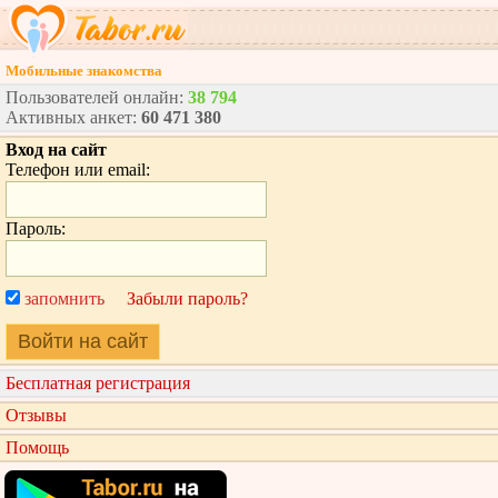
Мобильные знакомства
Пользователей онлайн:
38 794
Активных анкет:
60 471 380
Вход на сайт
Телефон или email:
Пароль:
запомнить
Забыли пароль?
Войти на сайт
Бесплатная регистрация
Отзывы
Помощь