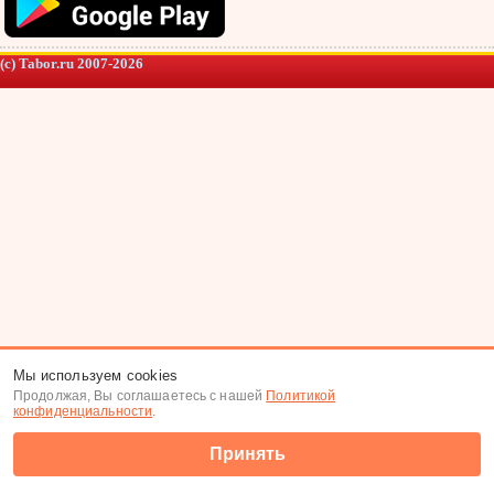
(c) Tabor.ru 2007-2026
Мы используем cookies
Продолжая, Вы соглашаетесь с нашей
Политикой
конфиденциальности
.
Принять