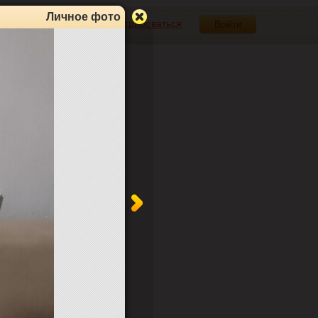
Личное фото
Зарегистрироваться
Войти