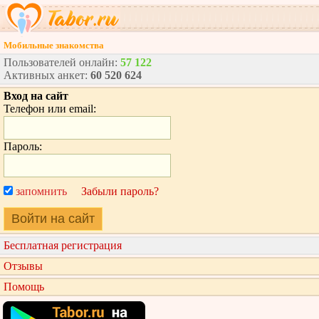
Мобильные знакомства
Пользователей онлайн:
57 122
Активных анкет:
60 520 624
Вход на сайт
Телефон или email:
Пароль:
запомнить
Забыли пароль?
Войти на сайт
Бесплатная регистрация
Отзывы
Помощь