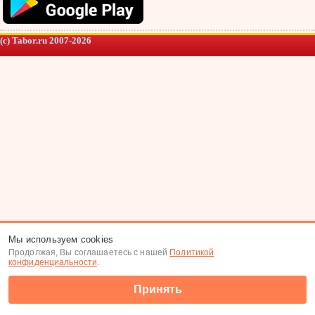
(c) Tabor.ru 2007-2026
Мы используем cookies
Продолжая, Вы соглашаетесь с нашей
Политикой
конфиденциальности
.
Принять