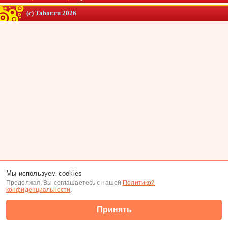
(c) Tabor.ru 2026
Мы используем cookies
Продолжая, Вы соглашаетесь с нашей
Политикой
конфиденциальности
.
Принять